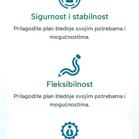
Sigurnost i stabilnost
Prilagodite plan štednje svojim potrebama i
mogućnostima.
Fleksibilnost
Prilagodite plan štednje svojim potrebama i
mogućnostima.